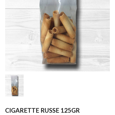
CIGARETTE RUSSE 125GR