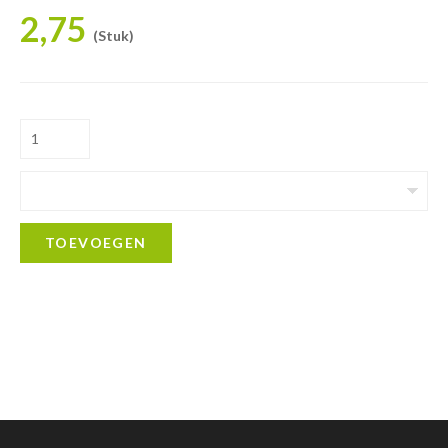
2,75
(Stuk)
TOEVOEGEN