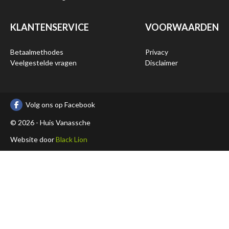
KLANTENSERVICE
VOORWAARDEN
Betaalmethodes
Privacy
Veelgestelde vragen
Disclaimer
Volg ons op Facebook
© 2026 - Huis Vanassche
Website door
Black Lion