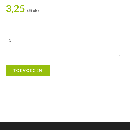
3,25
(Stuk)
TOEVOEGEN