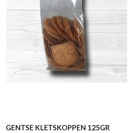
GENTSE KLETSKOPPEN 125GR