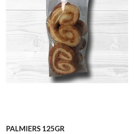
PALMIERS 125GR