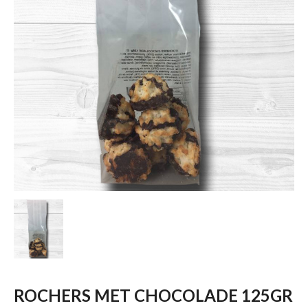
ROCHERS MET CHOCOLADE 125GR