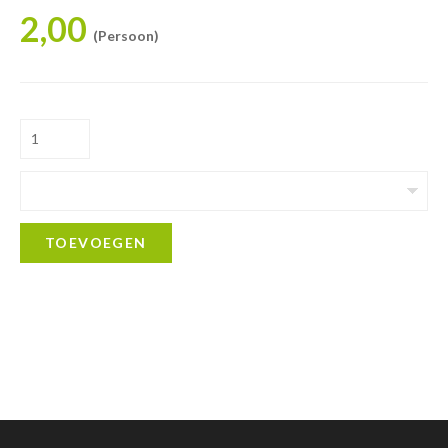
2,00
(Persoon)
TOEVOEGEN