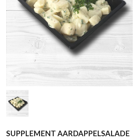
SUPPLEMENT AARDAPPELSALADE