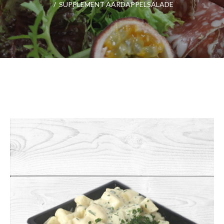
/
SUPPLEMENT AARDAPPELSALADE