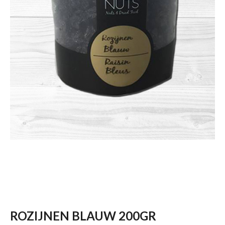
ROZIJNEN BLAUW 200GR