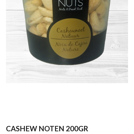
CASHEW NOTEN 200GR