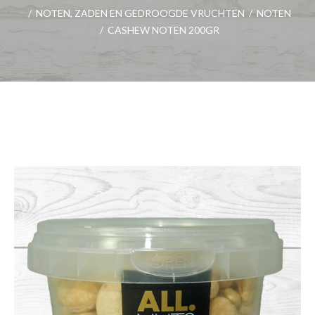
/
NOTEN, ZADEN EN GEDROOGDE VRUCHTEN
/
NOTEN
/
CASHEW NOTEN 200GR