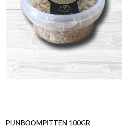
PIJNBOOMPITTEN 100GR