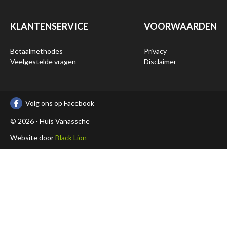
KLANTENSERVICE
VOORWAARDEN
Betaalmethodes
Privacy
Veelgestelde vragen
Disclaimer
Volg ons op Facebook
© 2026 - Huis Vanassche
Website door
Black Lion