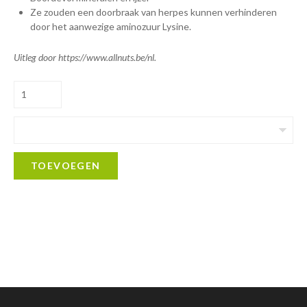
Ze zouden een doorbraak van herpes kunnen verhinderen
door het aanwezige aminozuur Lysine.
Uitleg door https://www.allnuts.be/nl.
TOEVOEGEN