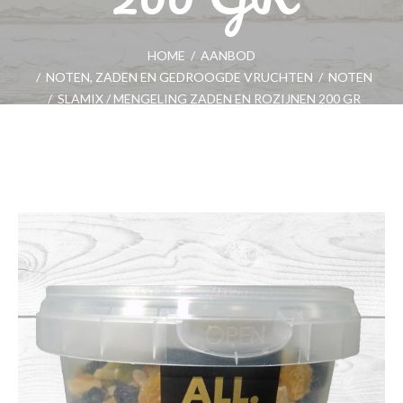
HOME
/
AANBOD
/
NOTEN, ZADEN EN GEDROOGDE VRUCHTEN
/
NOTEN
/
SLAMIX / MENGELING ZADEN EN ROZIJNEN 200 GR