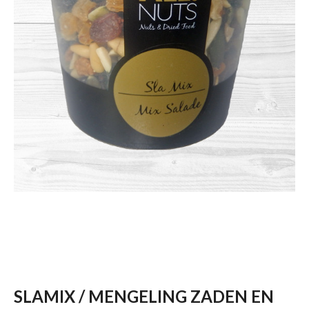
SLAMIX / MENGELING ZADEN EN