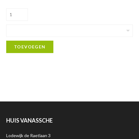
TOEVOEGEN
HUIS VANASSCHE
Lodewijk de Raetlaan 3