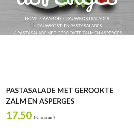
HOME
/
AANBOD
/
RAUWKOSTSALADES
/
RAUWKOST- EN PASTASALADES
/
PASTASALADE MET GEROOKTE ZALM EN ASPERGES
PASTASALADE MET GEROOKTE
ZALM EN ASPERGES
17,50
(Kilogram)