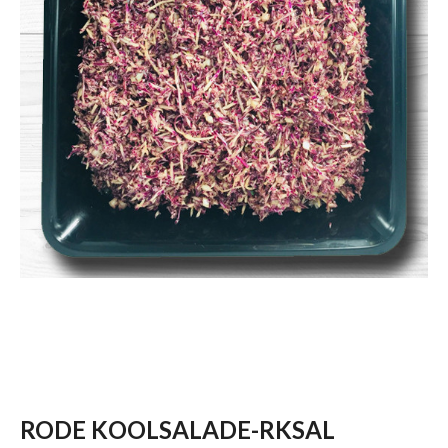
RODE KOOLSALADE-RKSAL