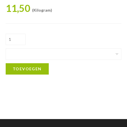
11,50
(Kilogram)
TOEVOEGEN