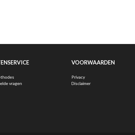
ENSERVICE
VOORWAARDEN
ethodes
Privacy
elde vragen
Disclaimer