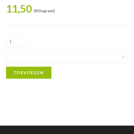
11,50
(Kilogram)
TOEVOEGEN