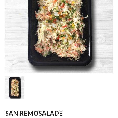
SAN REMOSALADE