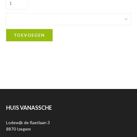
TOEVOEGEN
HUIS VANASSCHE
Lodewijk de Raetlaan 3
8870 Izegem