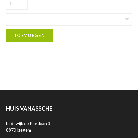
TOEVOEGEN
HUIS VANASSCHE
Lodewijk de Raetlaan 3
8870 Izegem