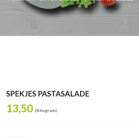
SPEKJES PASTASALADE
13,50
(Kilogram)