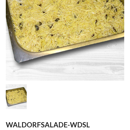
WALDORFSALADE-WDSL