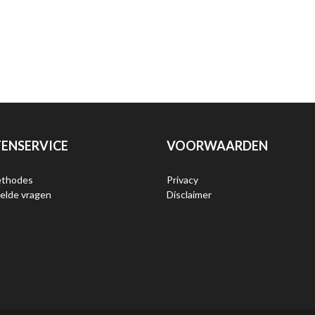
ENSERVICE
VOORWAARDEN
ethodes
Privacy
elde vragen
Disclaimer