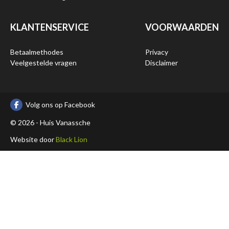
KLANTENSERVICE
VOORWAARDEN
Betaalmethodes
Privacy
Veelgestelde vragen
Disclaimer
Volg ons op Facebook
© 2026 - Huis Vanassche
Website door
Black Lion