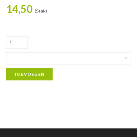
14,50
(Stuk)
TOEVOEGEN