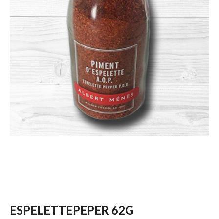
ESPELETTEPEPER 62G