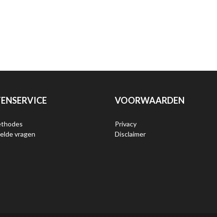
ENSERVICE
VOORWAARDEN
ethodes
Privacy
elde vragen
Disclaimer