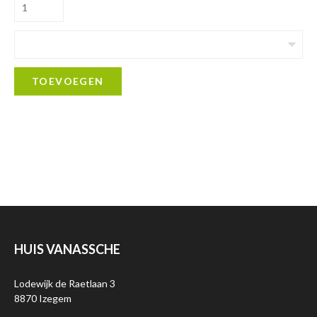
TOEVOEGEN
HUIS VANASSCHE
Lodewijk de Raetlaan 3
8870 Izegem