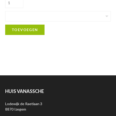
TOEVOEGEN
HUIS VANASSCHE
Lodewijk de Raetlaan 3
8870 Izegem