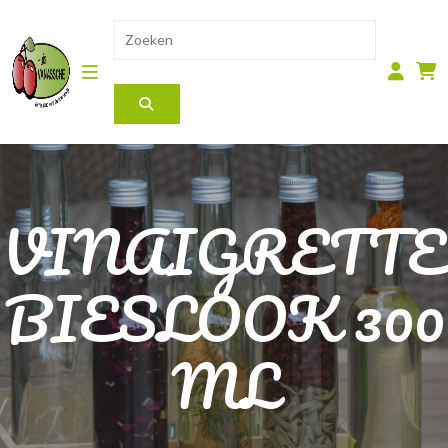
VINAIGRETTE
BIESLOOK 300
ML