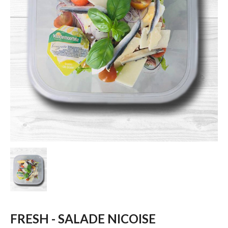
FRESH - SALADE NICOISE