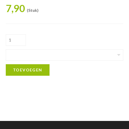
7,90
(Stuk)
TOEVOEGEN