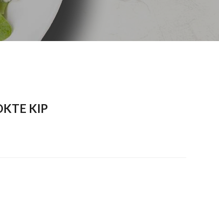
OKTE KIP