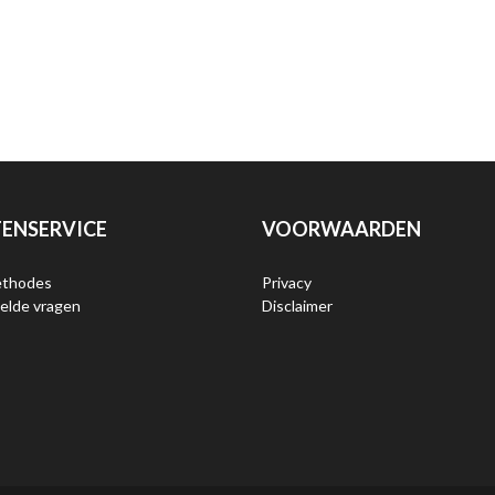
ENSERVICE
VOORWAARDEN
ethodes
Privacy
elde vragen
Disclaimer