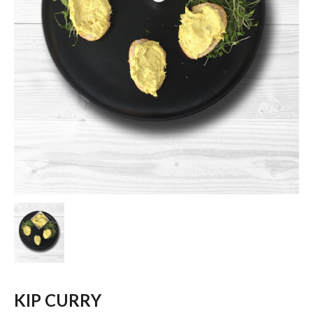
KIP CURRY