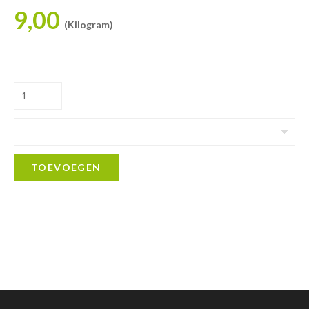
9,00
(Kilogram)
TOEVOEGEN