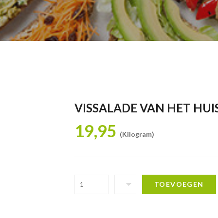
VISSALADE VAN HET HUI
19,95
(Kilogram)
TOEVOEGEN