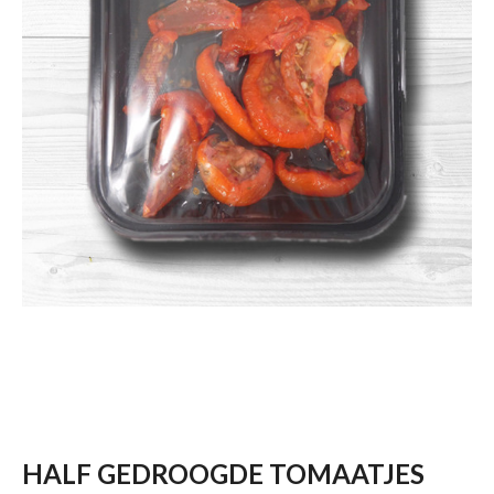
HALF GEDROOGDE TOMAATJES