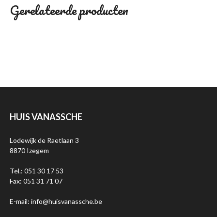
Gerelateerde producten
HUIS VANASSCHE
Lodewijk de Raetlaan 3
8870 Izegem
Tel.: 051 30 17 53
Fax: 051 31 71 07
E-mail: info@huisvanassche.be