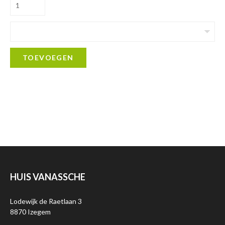
TOEVOEGEN
HUIS VANASSCHE
Lodewijk de Raetlaan 3
8870 Izegem