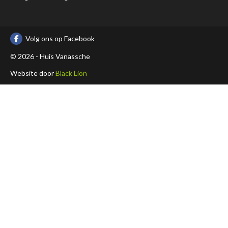
Volg ons op Facebook
© 2026 - Huis Vanassche
Website door
Black Lion