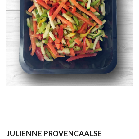
JULIENNE PROVENCAALSE