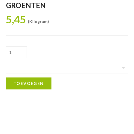
GROENTEN
5,45
(Kilogram)
TOEVOEGEN