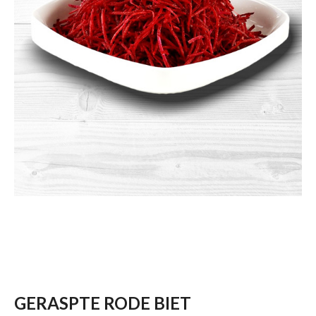
GERASPTE RODE BIET