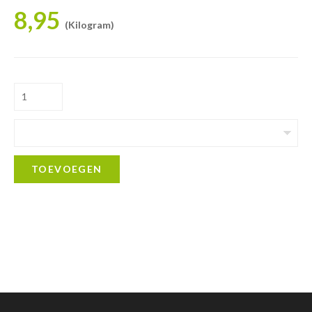
8,95
(Kilogram)
TOEVOEGEN