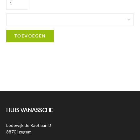
TOEVOEGEN
HUIS VANASSCHE
Lodewijk de Raetlaan 3
8870 Izegem