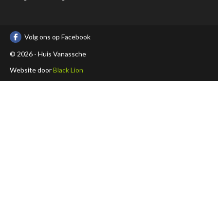
Volg ons op Facebook
© 2026 - Huis Vanassche
Website door
Black Lion