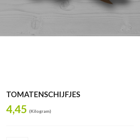
TOMATENSCHIJFJES
4,45
(Kilogram)