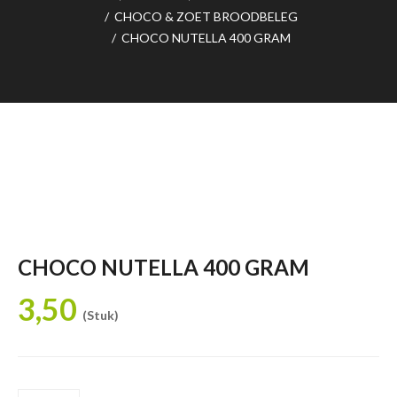
/
CHOCO & ZOET BROODBELEG
/
CHOCO NUTELLA 400 GRAM
CHOCO NUTELLA 400 GRAM
3,50
(Stuk)