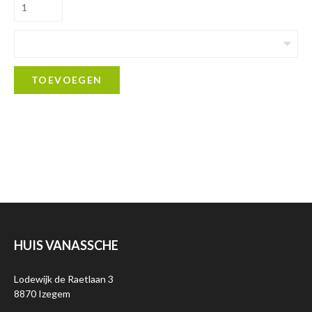
TOEVOEGEN
HUIS VANASSCHE
Lodewijk de Raetlaan 3
8870 Izegem