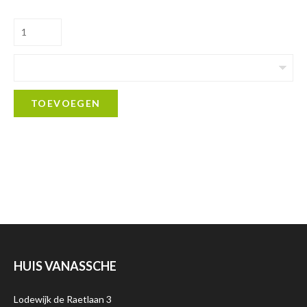
TOEVOEGEN
HUIS VANASSCHE
Lodewijk de Raetlaan 3