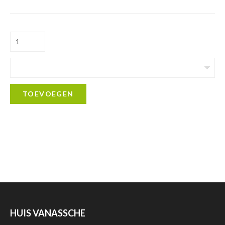
TOEVOEGEN
HUIS VANASSCHE