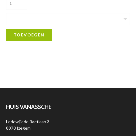
TOEVOEGEN
HUIS VANASSCHE
Lodewijk de Raetlaan 3
8870 Izegem