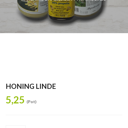
HONING LINDE
5,25
(Pot)