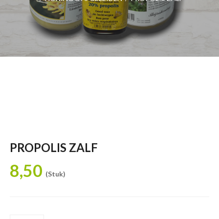
PROPOLIS ZALF
8,50
(Stuk)