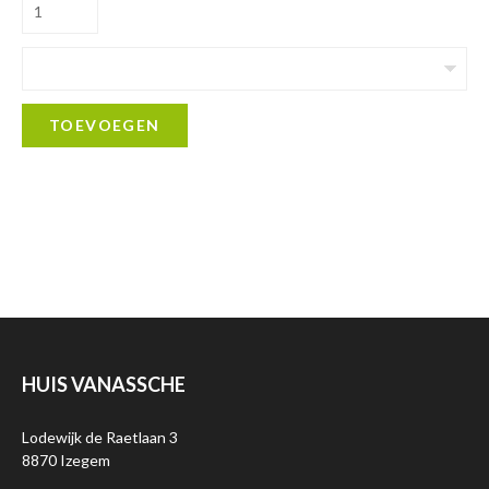
TOEVOEGEN
HUIS VANASSCHE
Lodewijk de Raetlaan 3
8870 Izegem