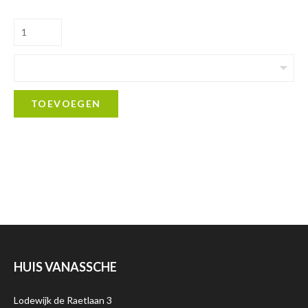
TOEVOEGEN
HUIS VANASSCHE
Lodewijk de Raetlaan 3