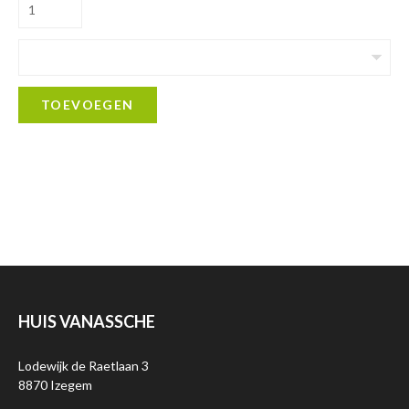
TOEVOEGEN
HUIS VANASSCHE
Lodewijk de Raetlaan 3
8870 Izegem