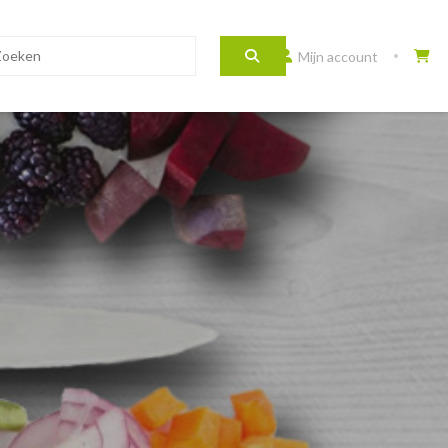
Mijn account