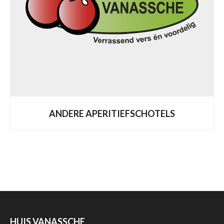
ANDERE APERITIEFSCHOTELS
HUIS VANASSCHE