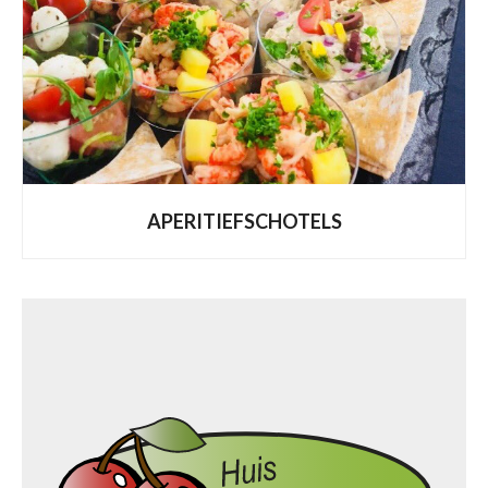
APERITIEFSCHOTELS