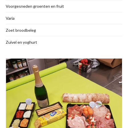
Voorgesneden groenten en fruit
Varia
Zoet broodbeleg
Zuivel en yoghurt