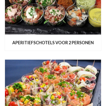
APERITIEFSCHOTELS VOOR 2 PERSONEN