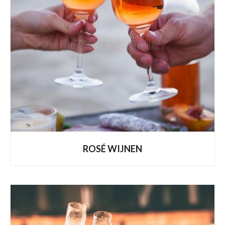
ROSÉ WIJNEN