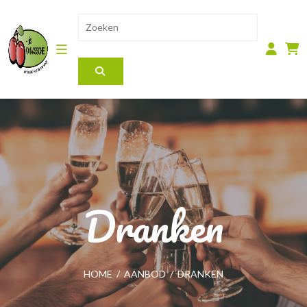
Dranken
HOME
/
AANBOD
/
DRANKEN