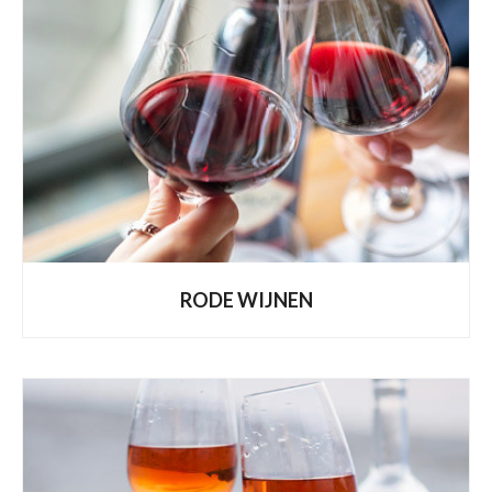
RODE WIJNEN