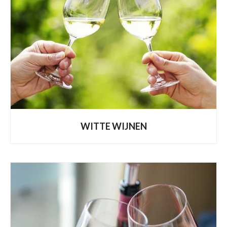
WITTE WIJNEN