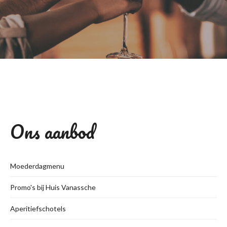
Ons aanbod
Moederdagmenu
Promo's bij Huis Vanassche
Aperitiefschotels