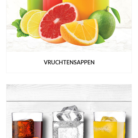
VRUCHTENSAPPEN