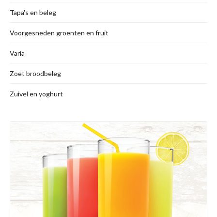
Tapa's en beleg
Voorgesneden groenten en fruit
Varia
Zoet broodbeleg
Zuivel en yoghurt