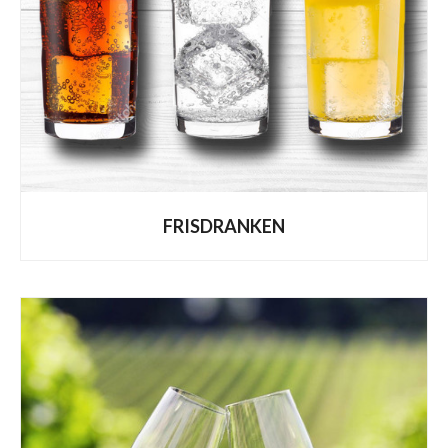
FRISDRANKEN