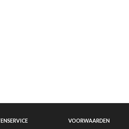
ENSERVICE
VOORWAARDEN