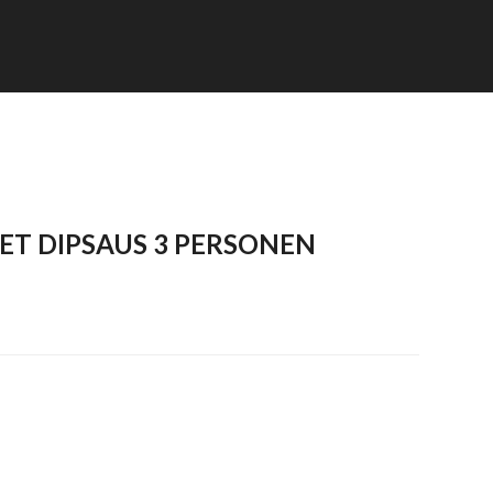
ET DIPSAUS 3 PERSONEN