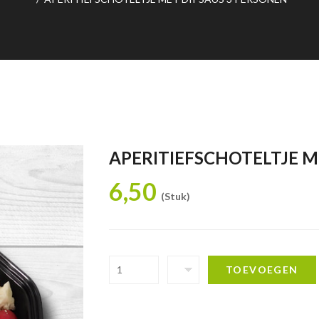
APERITIEFSCHOTELTJE M
6,50
(Stuk)
TOEVOEGEN