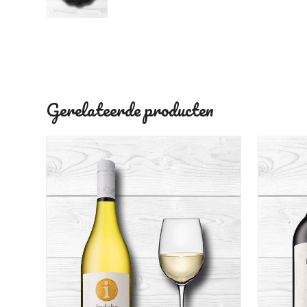
Gerelateerde producten