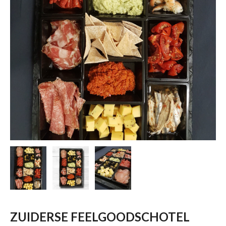
ZUIDERSE FEELGOODSCHOTEL