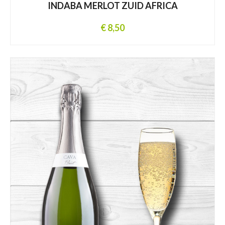
INDABA MERLOT ZUID AFRICA
€ 8,50