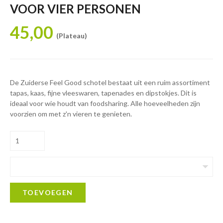
VOOR VIER PERSONEN
45,00
(Plateau)
De Zuiderse Feel Good schotel bestaat uit een ruim assortiment
tapas, kaas, fijne vleeswaren, tapenades en dipstokjes. Dit is
ideaal voor wie houdt van foodsharing. Alle hoeveelheden zijn
voorzien om met z'n vieren te genieten.
TOEVOEGEN