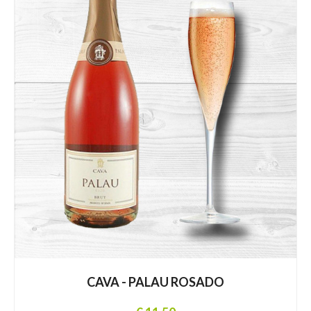
CAVA - PALAU ROSADO