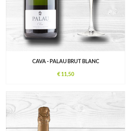
CAVA - PALAU BRUT BLANC
€ 11,50