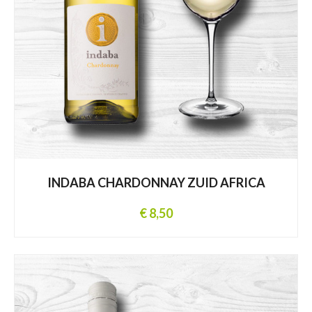
INDABA CHARDONNAY ZUID AFRICA
€ 8,50