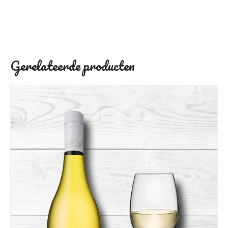
Gerelateerde producten