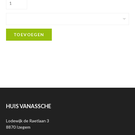
TOEVOEGEN
HUIS VANASSCHE
Lodewijk de Raetlaan 3
8870 Izegem