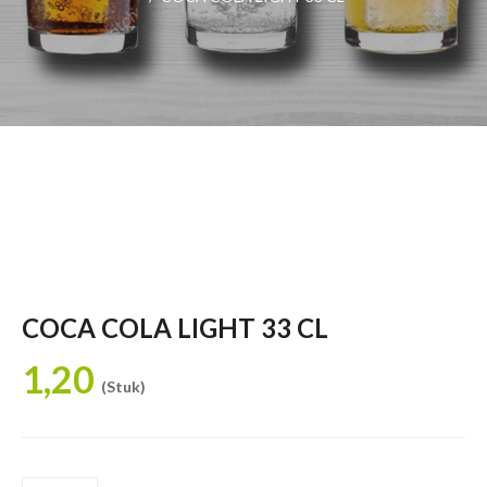
COCA COLA LIGHT 33 CL
1,20
(Stuk)