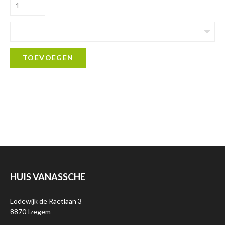
TOEVOEGEN
HUIS VANASSCHE
Lodewijk de Raetlaan 3
8870 Izegem