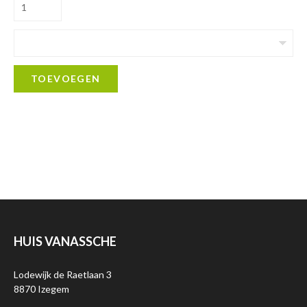
TOEVOEGEN
HUIS VANASSCHE
Lodewijk de Raetlaan 3
8870 Izegem