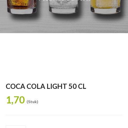
COCA COLA LIGHT 50 CL
1,70
(Stuk)