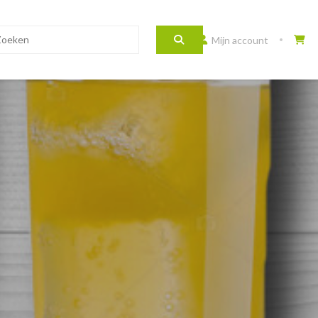
Mijn account