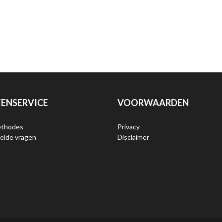
ENSERVICE
VOORWAARDEN
ethodes
Privacy
elde vragen
Disclaimer