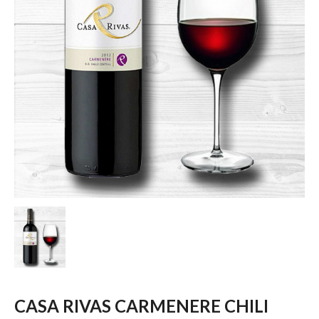
CASA RIVAS CARMENERE CHILI