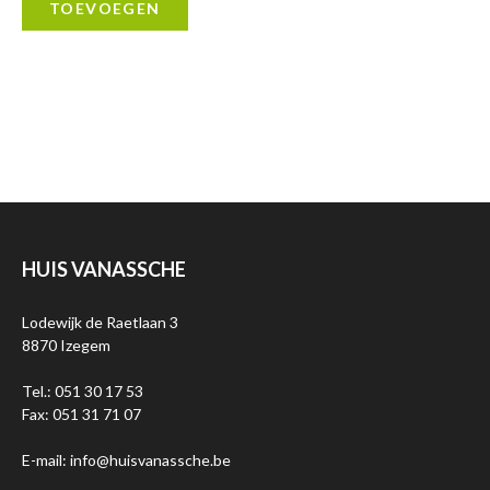
TOEVOEGEN
HUIS VANASSCHE
Lodewijk de Raetlaan 3
8870 Izegem
Tel.: 051 30 17 53
Fax: 051 31 71 07
E-mail: info@huisvanassche.be