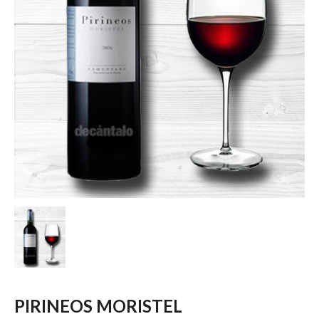
PIRINEOS MORISTEL