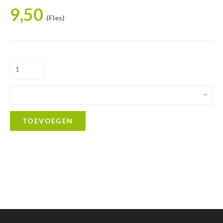
9,50
(Fles)
TOEVOEGEN