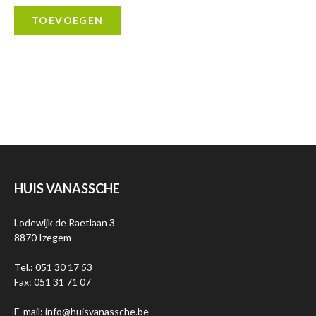
TOEVOEGEN
HUIS VANASSCHE
Lodewijk de Raetlaan 3
8870 Izegem
Tel.: 051 30 17 53
Fax: 051 31 71 07
E-mail: info@huisvanassche.be