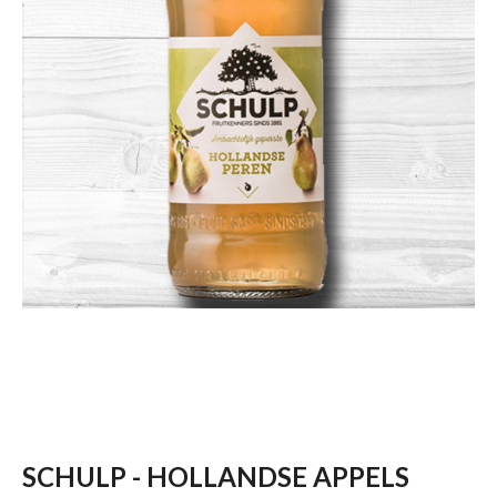
SCHULP - HOLLANDSE APPELS