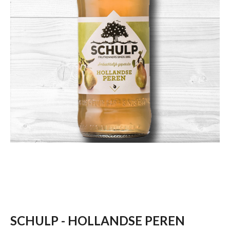
SCHULP - HOLLANDSE PEREN