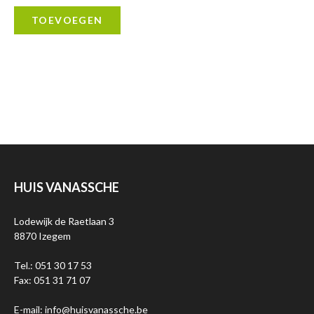
TOEVOEGEN
HUIS VANASSCHE
Lodewijk de Raetlaan 3
8870 Izegem
Tel.: 051 30 17 53
Fax: 051 31 71 07
E-mail: info@huisvanassche.be